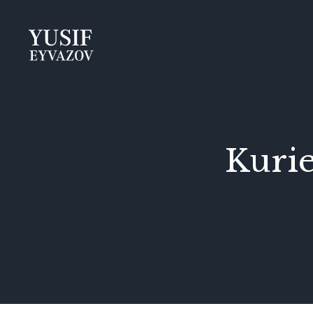
Yusif
Eyvazov
Kurie